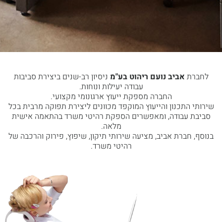
לחברת
אביב נועם ריהוט בע"מ
ניסיון רב-שנים ביצירת סביבות
עבודה יעילות ונוחות.
החברה מספקת ייעוץ ארגונומי מקצועי.
שירותי התכנון והייעוץ המוקפד מכוונים ליצירת תפוקה מרבית בכל
סביבת עבודה, ומאפשרים הספקת רהיטי משרד בהתאמה אישית
מלאה.
בנוסף, חברת אביב, מציעה שירותי תיקון, שיפוץ, פירוק והרכבה של
רהיטי משרד.