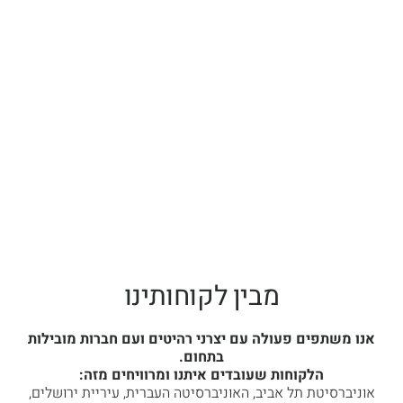
ציוד נלווה
כסאות
ספות וכורסאות
מחיצות
מבין לקוחותינו
אנו משתפים פעולה עם יצרני רהיטים ועם חברות מובילות
בתחום.
הלקוחות שעובדים איתנו ומרוויחים מזה:
אוניברסיטת תל אביב, האוניברסיטה העברית, עיריית ירושלים,