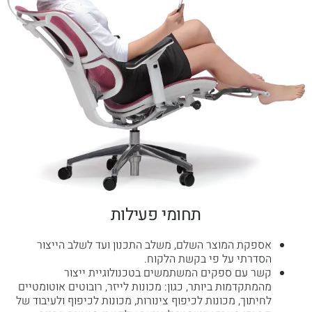
תחומי פעילות
אספקת המוצר השלם, משלב התכנון ועד לשלב הייצור
הסדרתי על פי בקשת הלקוח.
קשר עם ספקים המשתמשים בטכנולוגיית ייצור
מהמתקדמות ביותר, כגון: מכונות לייזר, רובוטים אוטומטיים
לחיתוך, מכונות לכיפוף צינורות, מכונות לכיפוף ולעיבוד של