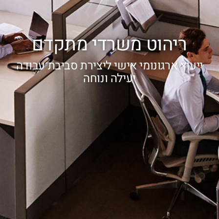
ריהוט משרדי מתקדם
ייעוץ ארגונומי אישי ליצירת סביבת עבודה
יעילה ונוחה