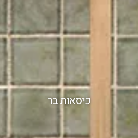
כיסאות בר