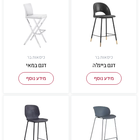
כיסאות בר
כיסאות בר
דגם בייגלה
דגם במאי
מידע נוסף
מידע נוסף