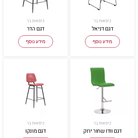
כיסאות בר
כיסאות בר
דגם דניאל
דגם הדר
מידע נוסף
מידע נוסף
כיסאות בר
כיסאות בר
דגם וודו שחור ירוק
דגם מונקו