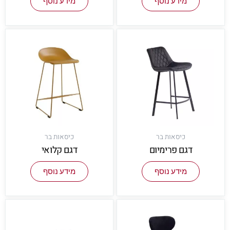
מידע נוסף
מידע נוסף
כיסאות בר
כיסאות בר
דגם פרימיום
דגם קלואי
מידע נוסף
מידע נוסף