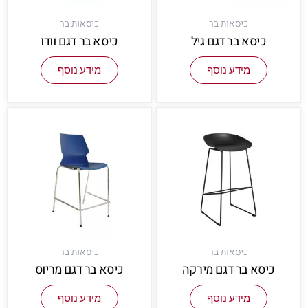
כיסאות בר
כיסאות בר
כיסא בר דגם גיל
כיסא בר דגם וודו
מידע נוסף
מידע נוסף
כיסאות בר
כיסאות בר
כיסא בר דגם מירקה
כיסא בר דגם מריוס
מידע נוסף
מידע נוסף