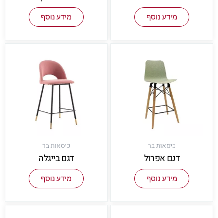
מידע נוסף
מידע נוסף
כיסאות בר
כיסאות בר
דגם אפרול
דגם בייגלה
מידע נוסף
מידע נוסף