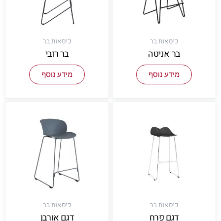
כיסאות בר
כיסאות בר
בר אניטה
בר רובי
מידע נוסף
מידע נוסף
כיסאות בר
כיסאות בר
דגם פרח
דגם אורבן