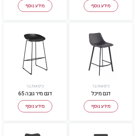
מידע נוסף
מידע נוסף
כיסאות בר
כיסאות בר
דגם מיכל
דגם מיר גובה 65
מידע נוסף
מידע נוסף