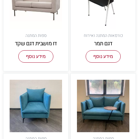
כורסאות המתנה ואירוח
ספות המתנה
דגם תמר
דו מושבית דגם שקד
מידע נוסף
מידע נוסף
ספות המתנה
ספות המתנה