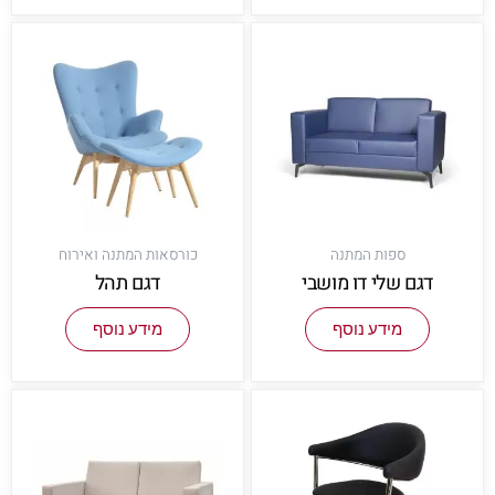
ספות המתנה
כורסאות המתנה ואירוח
דגם שלי דו מושבי
דגם תהל
מידע נוסף
מידע נוסף