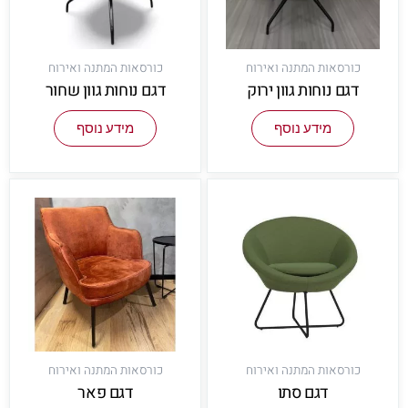
כורסאות המתנה ואירוח
כורסאות המתנה ואירוח
דגם נוחות גוון ירוק
דגם נוחות גוון שחור
מידע נוסף
מידע נוסף
כורסאות המתנה ואירוח
כורסאות המתנה ואירוח
דגם סתו
דגם פאר