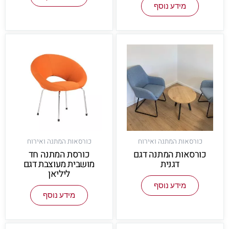
מידע נוסף
כורסאות המתנה ואירוח
כורסאות המתנה ואירוח
כורסאות המתנה דגם
כורסת המתנה חד
דגנית
מושבית מעוצבת דגם
ליליאן
מידע נוסף
מידע נוסף