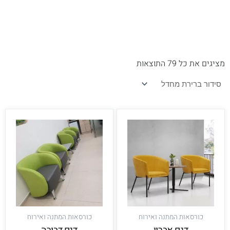
מציגים את כל ⁦79⁩ התוצאות
כורסאות המתנה ואירוח
כורסאות המתנה ואירוח