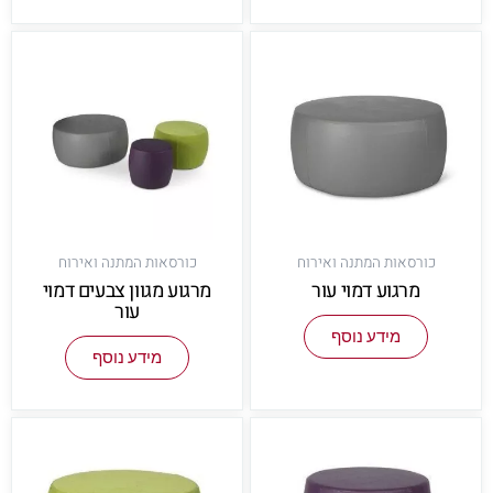
כורסאות המתנה ואירוח
כורסאות המתנה ואירוח
מרגוע דמוי עור
מרגוע מגוון צבעים דמוי
עור
מידע נוסף
מידע נוסף