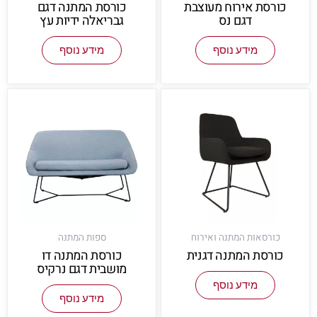
כורסת אירוח מעוצבת
כורסת המתנה דגם
דגם נס
גבריאלה ידיות עץ
מידע נוסף
מידע נוסף
כורסאות המתנה ואירוח
ספות המתנה
כורסת המתנה דגנית
כורסת המתנה דו
מושבית דגם נרקיס
מידע נוסף
מידע נוסף