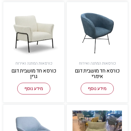
כורסאות המתנה ואירוח
כורסאות המתנה ואירוח
כורסא חד מושבית דגם
כורסא חד מושבית דגם
אימרי
גרין
מידע נוסף
מידע נוסף