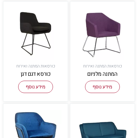
כורסאות המתנה ואירוח
כורסאות המתנה ואירוח
המתנה מלניום
כורסא דגם דגן
מידע נוסף
מידע נוסף