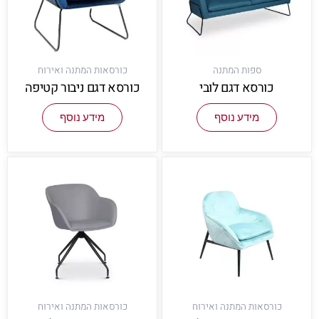
ספות המתנה
כורסאות המתנה ואירוח
כורסא דגם לובי
כורסא דגם ניבור קטיפה
מידע נוסף
מידע נוסף
כורסאות המתנה ואירוח
כורסאות המתנה ואירוח