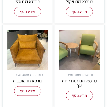
כורסא דגם ניקול
כורסא דגם סלי
מידע נוסף
מידע נוסף
כורסאות המתנה ואירוח
כורסאות המתנה ואירוח
כורסא דגם רטרו ידיות
כורסא חד מושבית
עץ
מידע נוסף
מידע נוסף