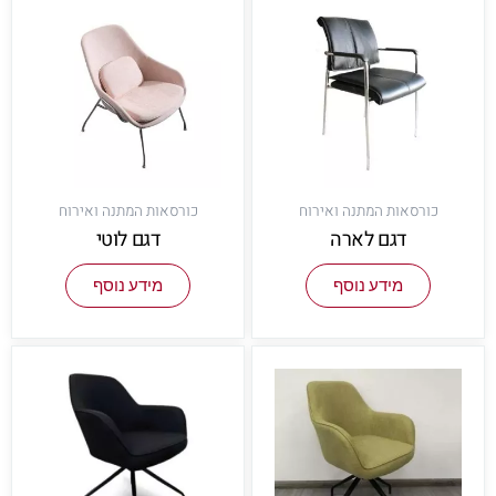
כורסאות המתנה ואירוח
כורסאות המתנה ואירוח
דגם לארה
דגם לוטי
מידע נוסף
מידע נוסף