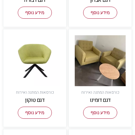
דגם אברון
דגם דבורה
מידע נוסף
מידע נוסף
כורסאות המתנה ואירוח
כורסאות המתנה ואירוח
דגם דומינו
דגם טוקון
מידע נוסף
מידע נוסף