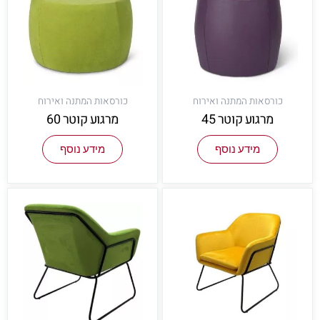
כורסאות המתנה ואירוח
כורסאות המתנה ואירוח
מרגוע קוטר 45
מרגוע קוטר 60
מידע נוסף
מידע נוסף