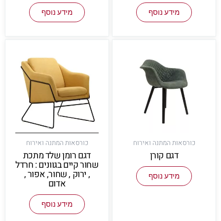
מידע נוסף
מידע נוסף
כורסאות המתנה ואירוח
כורסאות המתנה ואירוח
דגם קורן
דגם רומן שלד מתכת
שחור קיים בגוונים : חרדל
, ירוק , שחור, אפור ,
מידע נוסף
אדום
מידע נוסף