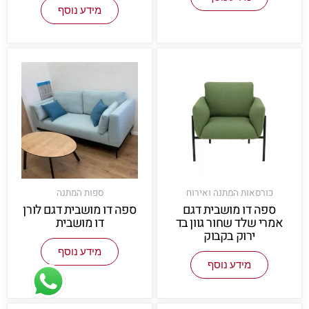
מידע נוסף
כורסאות המתנה ואירוח
ספות המתנה
ספה דו מושבית דגם
ספה דו מושבית דגם לורן
אמרי שלד שחור גוון בד
דו מושבית
ירוק בקבוק
מידע נוסף
מידע נוסף