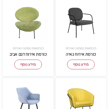
כורסאות המתנה ואירוח
כורסאות המתנה ואירוח
כורסת אירוח גאיה
כורסת אירוח דגם אביב
מידע נוסף
מידע נוסף