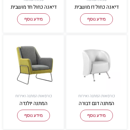
דיאנה כחול דו מושבית
דיאנה כחול חד מושבית
מידע נוסף
מידע נוסף
כורסאות המתנה ואירוח
כורסאות המתנה ואירוח
המתנה דגם דבורה
המתנה יולנדה
מידע נוסף
מידע נוסף