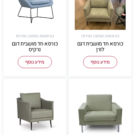
כורסאות המתנה ואירוח
כורסאות המתנה ואירוח
כורסא חד מושבית דגם
כורסא חד מושבית דגם
לורן
נרקיס
מידע נוסף
מידע נוסף