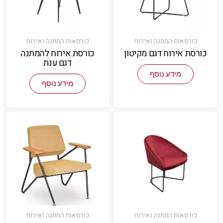
כורסאות המתנה ואירוח
כורסאות המתנה ואירוח
כורסת אירוח דגם מקיטון
כורסת אירוח להמתנה
דגם ענת
מידע נוסף
מידע נוסף
כורסאות המתנה ואירוח
כורסאות המתנה ואירוח