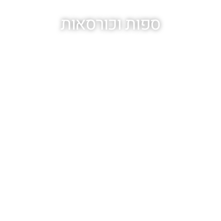
ספות וכורסאות