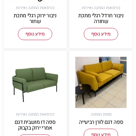
כורסאות המתנה ואירוח
כורסאות המתנה ואירוח
ניבור חרדל רגלי מתכת
ניבור ירוק רגלי מתכת
שחורה
שחור
מידע נוסף
מידע נוסף
ספות המתנה
כורסאות המתנה ואירוח
ספה דגם לורן רביעייה
ספה דו מושבית דגם
אמרי ירוק בקבוק
מידע נוסף