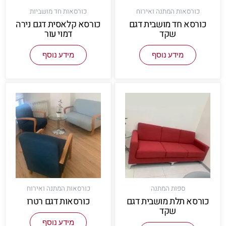
כורסאות המתנה ואירוח
כורסאות חד מושביות
כורסא חד מושבית דגם
כורסא קלאסית דגם נירה
שקד
דמוי עור
מידע נוסף
מידע נוסף
ספות המתנה
כורסאות המתנה ואירוח
כורסא תלת מושבית דגם
כורסאות דגם רטרו
שקד
מידע נוסף