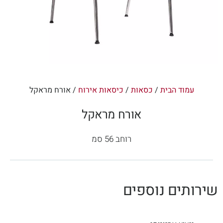
עמוד הבית
/
כסאות
/
כיסאות אירוח
/ אורח מראקל
אורח מראקל
רוחב 56 סמ
שירותים נוספים