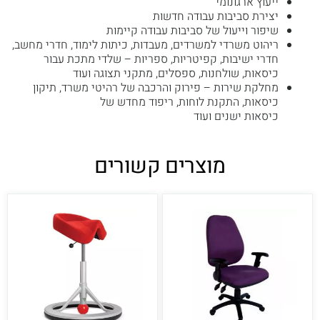
ייעוץ ארגונומי
יצירת סביבות עבודה חדשות
שיפור וייעול של סביבות עבודה קיימות
ריהוט משרדי למשרדים, מעבדות, כיתות לימוד, חדרי מחשב,
חדרי ישיבות, קפיטריות, ספריות – שלדי מתכת עבור
כיסאות, שולחנות, ספסלים, מתקני תצוגה ועוד
מחלקת שירות – פירוק והרכבה של רהיטי משרד, תיקון
כיסאות, התקנת לוחות, ריפוד מחדש של
כיסאות ישנים ועוד
מוצרים קשורים