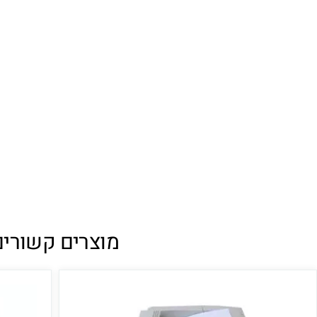
מוצרים קשורים