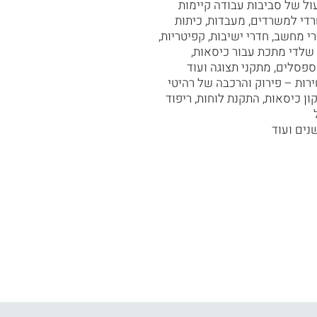
עול של סביבות עבודה קיימות
די למשרדים, מעבדות, כיתות
רי מחשב, חדרי ישיבות, קפיטריות,
שלדי מתכת עבור כיסאות,
ספסלים, מתקני תצוגה ועוד
ות – פירוק והרכבה של רהיטי
ון כיסאות, התקנת לוחות, ריפוד
נים ועוד