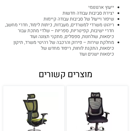
ייעוץ ארגונומי
יצירת סביבות עבודה חדשות
שיפור וייעול של סביבות עבודה קיימות
ריהוט משרדי למשרדים, מעבדות, כיתות לימוד, חדרי מחשב,
חדרי ישיבות, קפיטריות, ספריות – שלדי מתכת עבור
כיסאות, שולחנות, ספסלים, מתקני תצוגה ועוד
מחלקת שירות – פירוק והרכבה של רהיטי משרד, תיקון
כיסאות, התקנת לוחות, ריפוד מחדש של
כיסאות ישנים ועוד
מוצרים קשורים