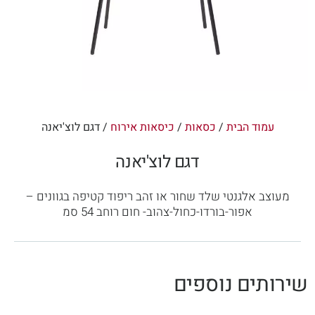
עמוד הבית
/
כסאות
/
כיסאות אירוח
/ דגם לוצ'יאנה
דגם לוצ'יאנה
מעוצב אלגנטי שלד שחור או זהב ריפוד קטיפה בגוונים –
אפור-בורדו-כחול-צהוב- חום רוחב 54 סמ
שירותים נוספים