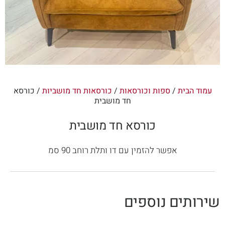
עמוד הבית
/
ספות וכורסאות
/
כורסאות חד מושביות
/ כורסא
חד מושבית
כורסא חד מושבית
אפשר להזמין עם דו ותלת רוחב 90 סמ
שירותים נוספים