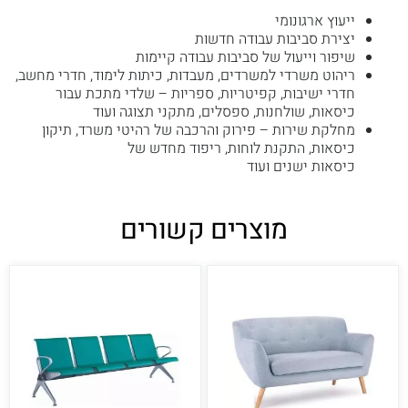
ייעוץ ארגונומי
יצירת סביבות עבודה חדשות
שיפור וייעול של סביבות עבודה קיימות
ריהוט משרדי למשרדים, מעבדות, כיתות לימוד, חדרי מחשב,
חדרי ישיבות, קפיטריות, ספריות – שלדי מתכת עבור
כיסאות, שולחנות, ספסלים, מתקני תצוגה ועוד
מחלקת שירות – פירוק והרכבה של רהיטי משרד, תיקון
כיסאות, התקנת לוחות, ריפוד מחדש של
כיסאות ישנים ועוד
מוצרים קשורים