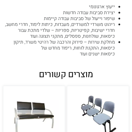
ייעוץ ארגונומי
יצירת סביבות עבודה חדשות
שיפור וייעול של סביבות עבודה קיימות
ריהוט משרדי למשרדים, מעבדות, כיתות לימוד, חדרי מחשב,
חדרי ישיבות, קפיטריות, ספריות – שלדי מתכת עבור
כיסאות, שולחנות, ספסלים, מתקני תצוגה ועוד
מחלקת שירות – פירוק והרכבה של רהיטי משרד, תיקון
כיסאות, התקנת לוחות, ריפוד מחדש של
כיסאות ישנים ועוד
מוצרים קשורים