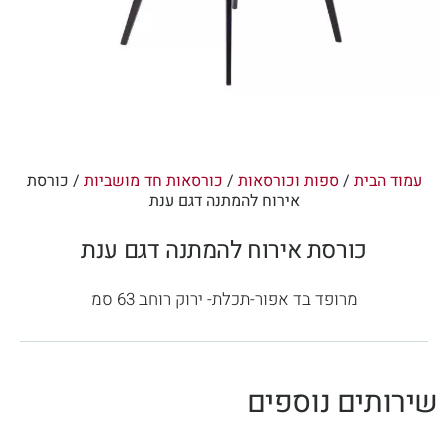
עמוד הבית
/
ספות וכורסאות
/
כורסאות חד מושביות
/ כורסת
אירוח להמתנה דגם ענת
כורסת אירוח להמתנה דגם ענת
מרופד בד אפור-תכלת- ירוק רוחב 63 סמ
שירותים נוספים