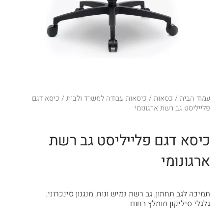
עמוד הבית
/
כסאות
/
כיסאות עבודה למשרד ולבית
/ כיסא דגם
פלייליסט גב רשת ארגונומי
כיסא דגם פלייליסט גב רשת
ארגונומי
תמיכה לגב תחתון, גב רשת גמיש ונוח, מנגנון סינכרוני,
גלגלי סיליקון מומלץ בחום