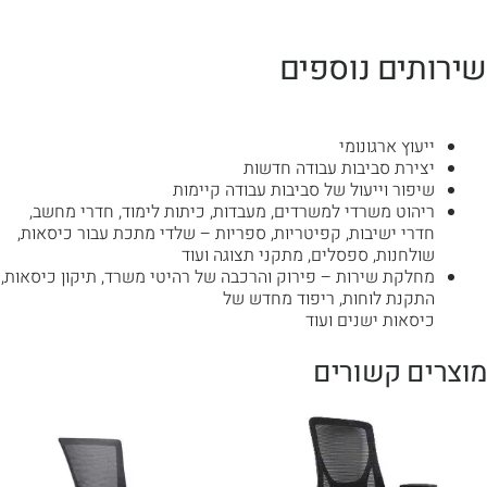
שירותים נוספים
ייעוץ ארגונומי
יצירת סביבות עבודה חדשות
שיפור וייעול של סביבות עבודה קיימות
ריהוט משרדי למשרדים, מעבדות, כיתות לימוד, חדרי מחשב,
חדרי ישיבות, קפיטריות, ספריות – שלדי מתכת עבור כיסאות,
שולחנות, ספסלים, מתקני תצוגה ועוד
מחלקת שירות – פירוק והרכבה של רהיטי משרד, תיקון כיסאות,
התקנת לוחות, ריפוד מחדש של
כיסאות ישנים ועוד
מוצרים קשורים