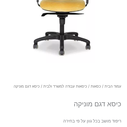
עמוד הבית
/
כסאות
/
כיסאות עבודה למשרד ולבית
/ כיסא דגם מוניקה
כיסא דגם מוניקה
ריפוד מושב בכל גוון על פי בחירה