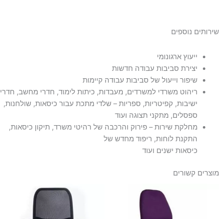
שירותים נוספים
ייעוץ ארגונומי
יצירת סביבות עבודה חדשות
שיפור וייעול של סביבות עבודה קיימות
ריהוט משרדי למשרדים, מעבדות, כיתות לימוד, חדרי מחשב, חדרי
ישיבות, קפיטריות, ספריות – שלדי מתכת עבור כיסאות, שולחנות,
ספסלים, מתקני תצוגה ועוד
מחלקת שירות – פירוק והרכבה של רהיטי משרד, תיקון כיסאות,
התקנת לוחות, ריפוד מחדש של
כיסאות ישנים ועוד
מוצרים קשורים