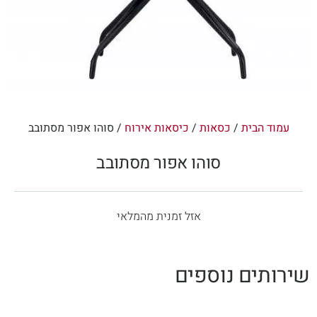
עמוד הבית
/
כסאות
/
כיסאות אירוח
/ סוהו אפור מסתובב
סוהו אפור מסתובב
אזל זמנית מהמלאי
שירותים נוספים