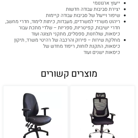
ייעוץ ארגונומי
יצירת סביבות עבודה חדשות
שיפור וייעול של סביבות עבודה קיימות
ריהוט משרדי למשרדים, מעבדות, כיתות לימוד, חדרי מחשב,
חדרי ישיבות, קפיטריות, ספריות – שלדי מתכת עבור
כיסאות, שולחנות, ספסלים, מתקני תצוגה ועוד
מחלקת שירות – פירוק והרכבה של רהיטי משרד, תיקון
כיסאות, התקנת לוחות, ריפוד מחדש של
כיסאות ישנים ועוד
מוצרים קשורים