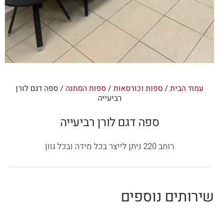
עמוד הבית
/
ספות וכורסאות
/
ספות המתנה
/ ספה דגם לורן
רביעייה
ספה דגם לורן רביעייה
רוחב 220 ניתן לייצר בכל מידה ובכל גוון
שירותים נוספים