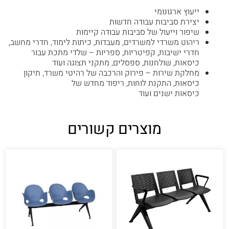
ייעוץ ארגונומי
יצירת סביבות עבודה חדשות
שיפור וייעול של סביבות עבודה קיימות
ריהוט משרדי למשרדים, מעבדות, כיתות לימוד, חדרי מחשב,
חדרי ישיבות, קפיטריות, ספריות – שלדי מתכת עבור
כיסאות, שולחנות, ספסלים, מתקני תצוגה ועוד
מחלקת שירות – פירוק והרכבה של רהיטי משרד, תיקון
כיסאות, התקנת לוחות, ריפוד מחדש של
כיסאות ישנים ועוד
מוצרים קשורים