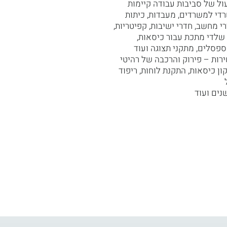
עול של סביבות עבודה קיימות
די למשרדים, מעבדות, כיתות
רי מחשב, חדרי ישיבות, קפיטריות,
שלדי מתכת עבור כיסאות,
ספסלים, מתקני תצוגה ועוד
ות – פירוק והרכבה של רהיטי
ון כיסאות, התקנת לוחות, ריפוד
נים ועוד