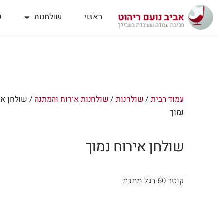
ילוג
תוכן
ראשי
שולחנות
פ
עמוד הבית
/
שולחנות
/
שולחנות אירוח והמתנה
/ שולחן אי
נמוך
שולחן אירוח נמוך
קוטר 60 רגל מתכת