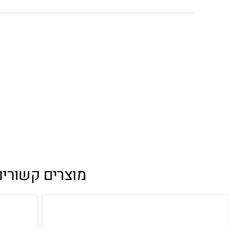
מוצרים קשורים