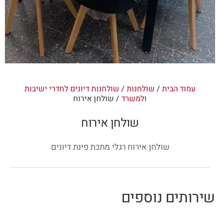
עמוד הבית
/
שולחנות
/
שולחנות דיונים לחדרי ישיבות
ולמשרד
/ שולחן אירוח
שולחן אירוח
שולחן אירוח רגלי מתכת פינת דיונים
שירותים נוספים