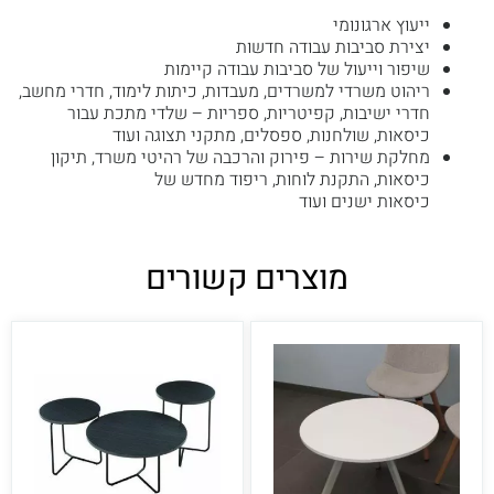
ייעוץ ארגונומי
יצירת סביבות עבודה חדשות
שיפור וייעול של סביבות עבודה קיימות
ריהוט משרדי למשרדים, מעבדות, כיתות לימוד, חדרי מחשב,
חדרי ישיבות, קפיטריות, ספריות – שלדי מתכת עבור
כיסאות, שולחנות, ספסלים, מתקני תצוגה ועוד
מחלקת שירות – פירוק והרכבה של רהיטי משרד, תיקון
כיסאות, התקנת לוחות, ריפוד מחדש של
כיסאות ישנים ועוד
מוצרים קשורים