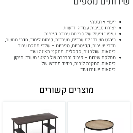
שירותים נוספים
ייעוץ ארגונומי
יצירת סביבות עבודה חדשות
שיפור וייעול של סביבות עבודה קיימות
ריהוט משרדי למשרדים, מעבדות, כיתות לימוד, חדרי מחשב,
חדרי ישיבות, קפיטריות, ספריות – שלדי מתכת עבור
כיסאות, שולחנות, ספסלים, מתקני תצוגה ועוד
מחלקת שירות – פירוק והרכבה של רהיטי משרד, תיקון
כיסאות, התקנת לוחות, ריפוד מחדש של
כיסאות ישנים ועוד
מוצרים קשורים