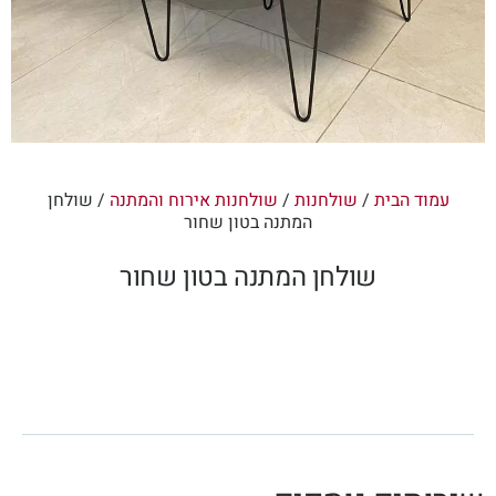
עמוד הבית
/
שולחנות
/
שולחנות אירוח והמתנה
/ שולחן
המתנה בטון שחור
שולחן המתנה בטון שחור