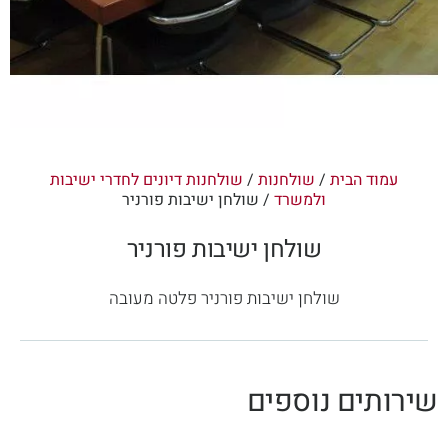
עמוד הבית
/
שולחנות
/
שולחנות דיונים לחדרי ישיבות
ולמשרד
/ שולחן ישיבות פורניר
שולחן ישיבות פורניר
שולחן ישיבות פורניר פלטה מעובה
שירותים נוספים