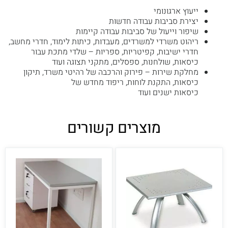
ייעוץ ארגונומי
יצירת סביבות עבודה חדשות
שיפור וייעול של סביבות עבודה קיימות
ריהוט משרדי למשרדים, מעבדות, כיתות לימוד, חדרי מחשב,
חדרי ישיבות, קפיטריות, ספריות – שלדי מתכת עבור
כיסאות, שולחנות, ספסלים, מתקני תצוגה ועוד
מחלקת שירות – פירוק והרכבה של רהיטי משרד, תיקון
כיסאות, התקנת לוחות, ריפוד מחדש של
כיסאות ישנים ועוד
מוצרים קשורים