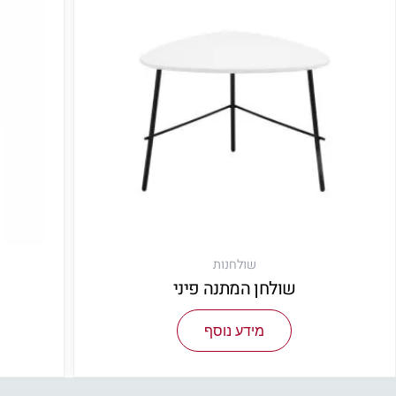
שולחנות
שולחן המתנה פיני
מידע נוסף