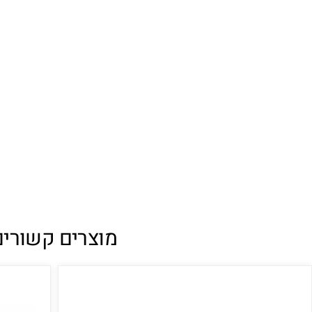
מוצרים קשורים