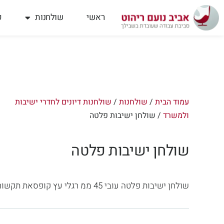
ילוג
תוכן
ראשי
שולחנות
פ
עמוד הבית
/
שולחנות
/
שולחנות דיונים לחדרי ישיבות
ולמשרד
/ שולחן ישיבות פלטה
שולחן ישיבות פלטה
שולחן ישיבות פלטה עובי 45 ממ רגלי עץ קופסאת תקשורת