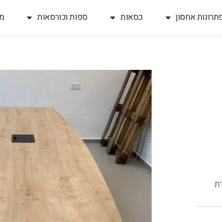
תרונות אחסון
כסאות
ספות וכורסאות
מח